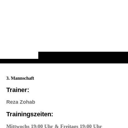
3. Mannschaft
Trainer:
Reza Zohab
Trainingszeiten:
Mittwochs 19:00 Uhr & Freitags 19:00 Uhr