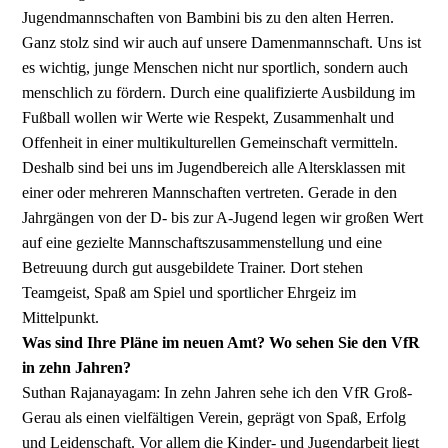
Jugendmannschaften von Bambini bis zu den alten Herren.
Ganz stolz sind wir auch auf unsere Damenmannschaft. Uns ist
es wichtig, junge Menschen nicht nur sportlich, sondern auch
menschlich zu fördern. Durch eine qualifizierte Ausbildung im
Fußball wollen wir Werte wie Respekt, Zusammenhalt und
Offenheit in einer multikulturellen Gemeinschaft vermitteln.
Deshalb sind bei uns im Jugendbereich alle Altersklassen mit
einer oder mehreren Mannschaften vertreten. Gerade in den
Jahrgängen von der D- bis zur A-Jugend legen wir großen Wert
auf eine gezielte Mannschaftszusammenstellung und eine
Betreuung durch gut ausgebildete Trainer. Dort stehen
Teamgeist, Spaß am Spiel und sportlicher Ehrgeiz im
Mittelpunkt.
Was sind Ihre Pläne im neuen Amt? Wo sehen Sie den VfR
in zehn Jahren?
Suthan Rajanayagam: In zehn Jahren sehe ich den VfR Groß-
Gerau als einen vielfältigen Verein, geprägt von Spaß, Erfolg
und Leidenschaft. Vor allem die Kinder- und Jugendarbeit liegt