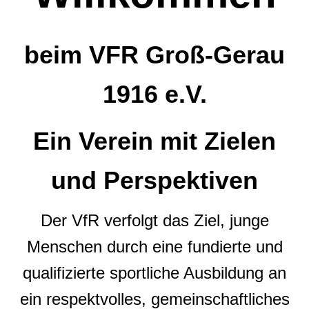
beim VFR Groß-Gerau
1916 e.V.
Ein Verein mit Zielen
und Perspektiven
Der VfR verfolgt das Ziel, junge
Menschen durch eine fundierte und
qualifizierte sportliche Ausbildung an
ein respektvolles, gemeinschaftliches