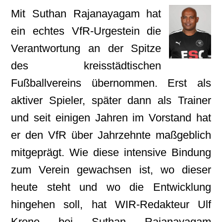
Mit Suthan Rajanayagam hat
ein echtes VfR-Urgestein die
Verantwortung an der Spitze
des kreisstädtischen
Fußballvereins übernommen. Erst als
aktiver Spieler, später dann als Trainer
und seit einigen Jahren im Vorstand hat
er den VfR über Jahrzehnte maßgeblich
mitgeprägt. Wie diese intensive Bindung
zum Verein gewachsen ist, wo dieser
heute steht und wo die Entwicklung
hingehen soll, hat WIR-Redakteur Ulf
Krone bei Suthan Rajanayagam