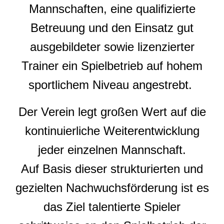
Mannschaften, eine qualifizierte
Betreuung und den Einsatz gut
ausgebildeter sowie lizenzierter
Trainer ein Spielbetrieb auf hohem
sportlichem Niveau angestrebt.
Der Verein legt großen Wert auf die
kontinuierliche Weiterentwicklung
jeder einzelnen Mannschaft.
Auf Basis dieser strukturierten und
gezielten Nachwuchsförderung ist es
das Ziel talentierte Spieler