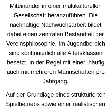
Miteinander in einer multikulturellen
Gesellschaft heranzuführen. Die
nachhaltige Nachwuchsarbeit bildet
dabei einen zentralen Bestandteil der
Vereinsphilosophie. Im Jugendbereich
sind kontinuierlich alle Altersklassen
besetzt, in der Regel mit einer, häufig
auch mit mehreren Mannschaften pro
Jahrgang.
Auf der Grundlage eines strukturierten
Spielbetriebs sowie einer realistischen