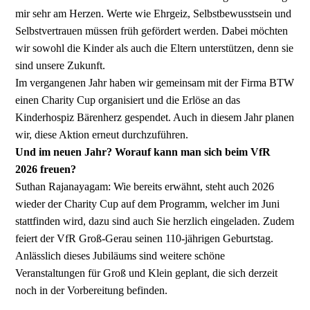
mir sehr am Herzen. Werte wie Ehrgeiz, Selbstbewusstsein und
Selbstvertrauen müssen früh gefördert werden. Dabei möchten
wir sowohl die Kinder als auch die Eltern unterstützen, denn sie
sind unsere Zukunft.
Im vergangenen Jahr haben wir gemeinsam mit der Firma BTW
einen Charity Cup organisiert und die Erlöse an das
Kinderhospiz Bärenherz gespendet. Auch in diesem Jahr planen
wir, diese Aktion erneut durchzuführen.
Und im neuen Jahr? Worauf kann man sich beim VfR
2026 freuen?
Suthan Rajanayagam: Wie bereits erwähnt, steht auch 2026
wieder der Charity Cup auf dem Programm, welcher im Juni
stattfinden wird, dazu sind auch Sie herzlich eingeladen. Zudem
feiert der VfR Groß-Gerau seinen 110-jährigen Geburtstag.
Anlässlich dieses Jubiläums sind weitere schöne
Veranstaltungen für Groß und Klein geplant, die sich derzeit
noch in der Vorbereitung befinden.