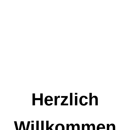
Herzlich
Willkommen