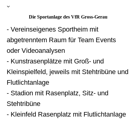
Die Sportanlage des VfR Gross-Gerau
- Vereinseigenes Sportheim mit
abgetrenntem Raum für Team Events
oder Videoanalysen
- Kunstrasenplätze mit Groß- und
Kleinspielfeld, jeweils mit Stehtribüne und
Flutlichtanlage
- Stadion mit Rasenplatz, Sitz- und
Stehtribüne
- Kleinfeld Rasenplatz mit Flutlichtanlage