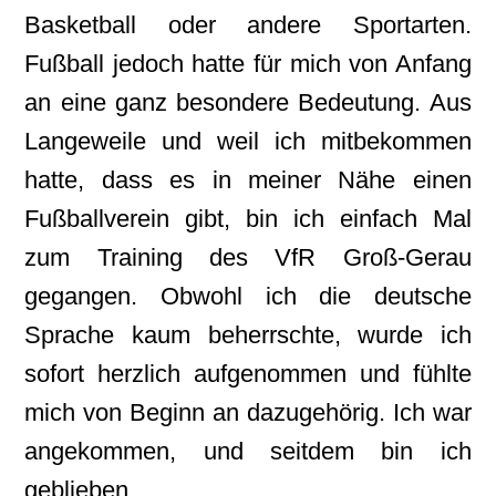
Basketball oder andere Sportarten.
Fußball jedoch hatte für mich von Anfang
an eine ganz besondere Bedeutung. Aus
Langeweile und weil ich mitbekommen
hatte, dass es in meiner Nähe einen
Fußballverein gibt, bin ich einfach Mal
zum Training des VfR Groß-Gerau
gegangen. Obwohl ich die deutsche
Sprache kaum beherrschte, wurde ich
sofort herzlich aufgenommen und fühlte
mich von Beginn an dazugehörig. Ich war
angekommen, und seitdem bin ich
geblieben.