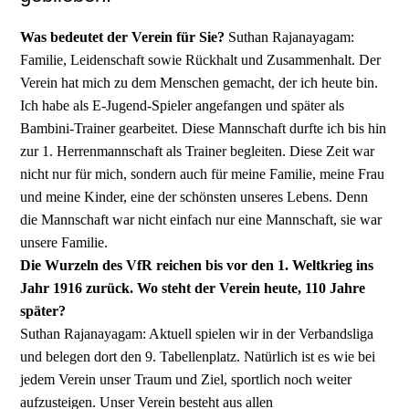
Was bedeutet der Verein für Sie?
Suthan Rajanayagam:
Familie, Leidenschaft sowie Rückhalt und Zusammenhalt. Der
Verein hat mich zu dem Menschen gemacht, der ich heute bin.
Ich habe als E-Jugend-Spieler angefangen und später als
Bambini-Trainer gearbeitet. Diese Mannschaft durfte ich bis hin
zur 1. Herrenmannschaft als Trainer begleiten. Diese Zeit war
nicht nur für mich, sondern auch für meine Familie, meine Frau
und meine Kinder, eine der schönsten unseres Lebens. Denn
die Mannschaft war nicht einfach nur eine Mannschaft, sie war
unsere Familie.
Die Wurzeln des VfR reichen bis vor den 1. Weltkrieg ins
Jahr 1916 zurück. Wo steht der Verein heute, 110 Jahre
später?
Suthan Rajanayagam: Aktuell spielen wir in der Verbandsliga
und belegen dort den 9. Tabellenplatz. Natürlich ist es wie bei
jedem Verein unser Traum und Ziel, sportlich noch weiter
aufzusteigen. Unser Verein besteht aus allen