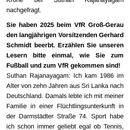
nachgefragt.
Sie haben 2025 beim VfR Groß-Gerau
den langjährigen Vorsitzenden Gerhard
Schmidt beerbt. Erzählen Sie unseren
Lesern bitte einmal, wie Sie zum
Fußball und zum VfR gekommen sind!
Suthan Rajanayagam: Ich kam 1986 im
Alter von zehn Jahren aus Sri Lanka nach
Deutschland. Damals lebte ich mit meiner
Familie in einer Flüchtlingsunterkunft in
der Darmstädter Straße 74. Sport habe
ich schon immer geliebt egal ob Tennis,