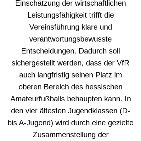
Einschätzung der wirtschaftlichen
Leistungsfähigkeit trifft die
Vereinsführung klare und
verantwortungsbewusste
Entscheidungen. Dadurch soll
sichergestellt werden, dass der VfR
auch langfristig seinen Platz im
oberen Bereich des hessischen
Amateurfußballs behaupten kann. In
den vier ältesten Jugendklassen (D-
bis A-Jugend) wird durch eine gezielte
Zusammenstellung der